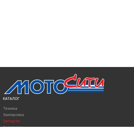
КАТАЛОГ
Техника
Экипировка
Запчасти
Аксессуары
Смазочные материалы