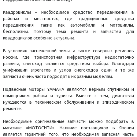
Квадроциклы
– необходимое средство передвижения в
районах и местностях, где традиционные средства
передвижения, такие как автомобили и мотоциклы,
бесполезны. Поэтому тема ремонта и запчастей для
квадроциклов особенно актуальна.
В условиях заснеженной зимы, а также северных регионов
России, где транспортная инфраструктура недостаточно
развита, снегоход является средством выбора. Благодаря
унификации агрегатов и узлов снегоходов одни и те же
запчасти очень часто подходят к их разным моделям.
Подвесные моторы YAMAHA являются верным спутником и
помощником рыбака и туриста. Вместе с тем, двигатели
нуждаются в техническом обслуживании и эпизодическом
ремонте.
Необходимые оригинальные запчасти можно подобрать в
магазине «МОТОСИТИ». Наличие поставщиков в Японии
является гарантией того, что необходимая запасная часть