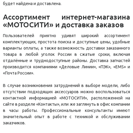
будет найдена и доставлена.
Ассортимент интернет-магазина
«МОТОСИТИ» и доставка заказов
Пользователей приятно удивят широкий ассортимент
комплектующих, простота поиска и доступные цены, удобные
варианты оплаты, а также возможность доставки заказанного
товара в любой уголок России в сжатые сроки, включая
отдалённые и труднодоступные районы. Доставка запчастей
производится компаниями «Деловые Линии», «ПЭК», «EMS» и
«Почта России».
В случае возникновения затруднений в выборе модели, либо
отсутствии подходящих аксессуаров можно воспользоваться
контактной информацией «МОТОСИТИ», расположенной на
сайте в разделе «Контакты», или же заглянуть в офис компании
в часы работы. Профессиональные консультанты имеют
значительный опыт в работе с техникой и обслуживании
заказчиков.