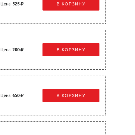
Цена:
525
В КОРЗИНУ
Цена:
200
В КОРЗИНУ
Цена:
650
В КОРЗИНУ