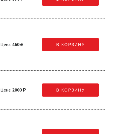
Цена:
460
В КОРЗИНУ
Цена:
2000
В КОРЗИНУ