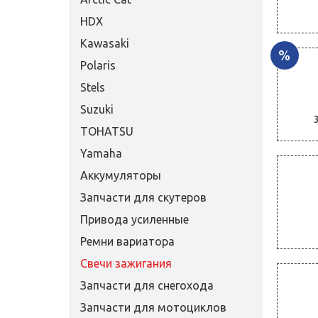
HDX
Kawasaki
%
Polaris
Stels
Suzuki
TOHATSU
Yamaha
Аккумуляторы
Запчасти для скутеров
Привода усиленные
Ремни вариатора
Свечи зажигания
Запчасти для снегохода
Запчасти для мотоциклов