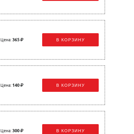
Цена:
365
В КОРЗИНУ
Цена:
140
В КОРЗИНУ
Цена:
300
В КОРЗИНУ