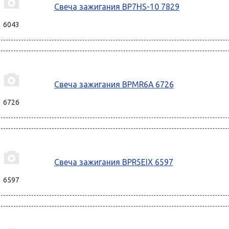
Свеча зажигания BP7HS-10 7829
6043
Свеча зажигания BPMR6A 6726
6726
Свеча зажигания BPR5EIX 6597
6597