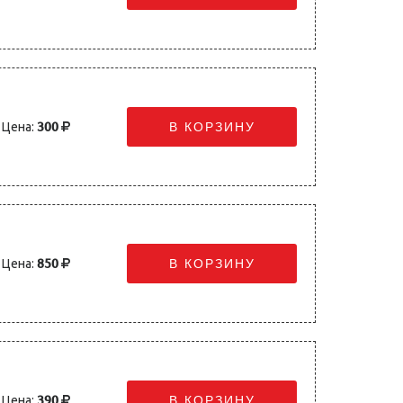
Цена:
300
В КОРЗИНУ
Цена:
850
В КОРЗИНУ
Цена:
390
В КОРЗИНУ