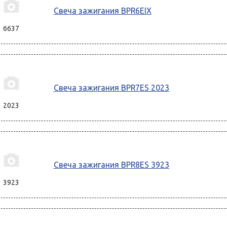
Свеча зажигания BPR6EIX
6637
Свеча зажигания BPR7ES 2023
2023
Свеча зажигания BPR8ES 3923
3923