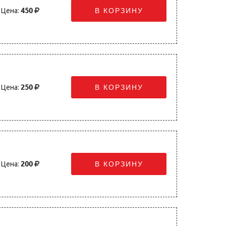
Цена:
450
В КОРЗИНУ
Цена:
250
В КОРЗИНУ
Цена:
200
В КОРЗИНУ