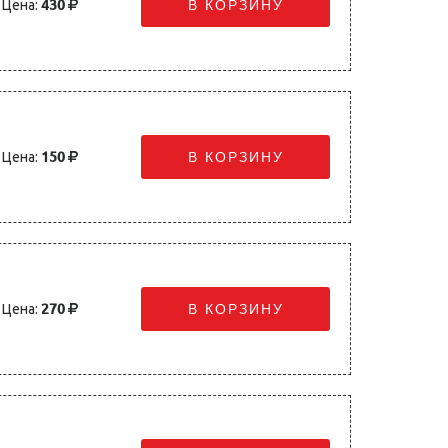
Цена:
430
В КОРЗИНУ
Цена:
150
В КОРЗИНУ
Цена:
270
В КОРЗИНУ