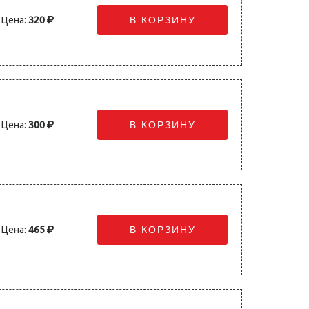
Цена:
320
В КОРЗИНУ
Цена:
300
В КОРЗИНУ
Цена:
465
В КОРЗИНУ