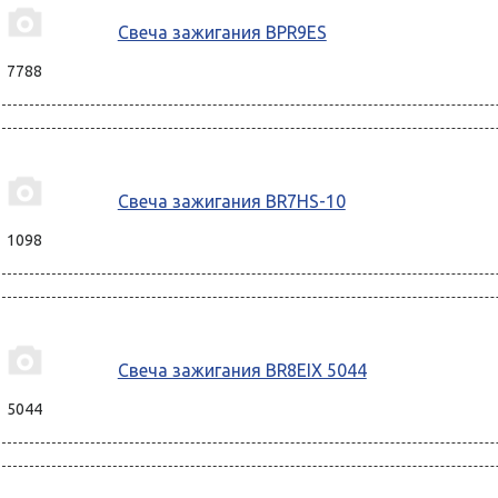
Свеча зажигания BPR9ES
7788
Свеча зажигания BR7HS-10
1098
Свеча зажигания BR8EIX 5044
5044