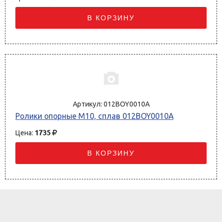
В КОРЗИНУ
012BOY0010A
Ролики опорные M10, сплав 012BOY0010A
Цена:
1735
В КОРЗИНУ