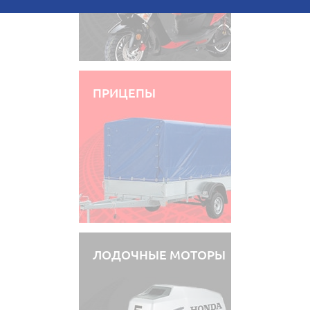
ПРИЦЕПЫ
ЛОДОЧНЫЕ МОТОРЫ