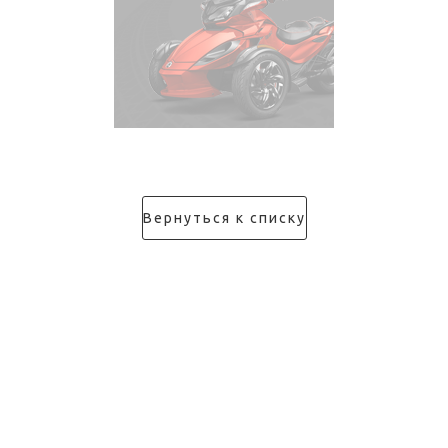
Вернуться к списку