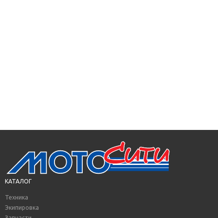
КАТАЛОГ
Техника
Экипировка
Запчасти