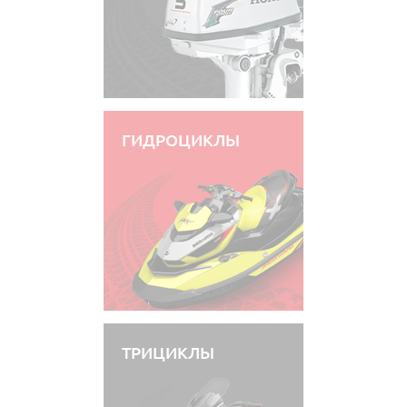
ГИДРОЦИКЛЫ
ТРИЦИКЛЫ